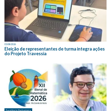
05/08/2026
Eleição de representantes de turma integra ações
do Projeto Travessia
Excelência Pedagógica