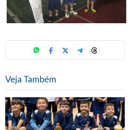
Veja Também