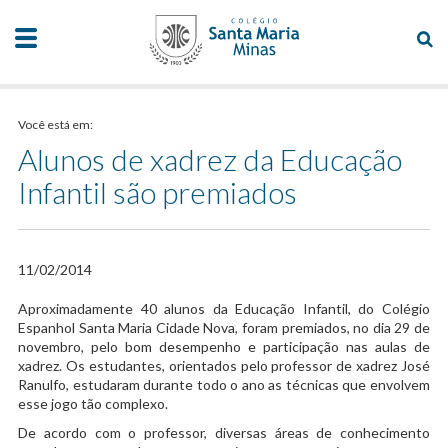
Você está em:
Alunos de xadrez da Educação
Infantil são premiados
11/02/2014
​Aproximadamente 40 alunos da Educação Infantil, do Colégio
Espanhol Santa Maria Cidade Nova, foram premiados, no dia 29 de
novembro, pelo bom desempenho e participação nas aulas de
xadrez. Os estudantes, orientados pelo professor de xadrez José
Ranulfo, estudaram durante todo o ano as técnicas que envolvem
esse jogo tão complexo.
De acordo com o professor, diversas áreas de conhecimento