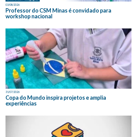
03/08/2026
Professor do CSM Minas é convidado para
workshop nacional
31/07/2026
Copa do Mundo inspira projetos e amplia
experiências