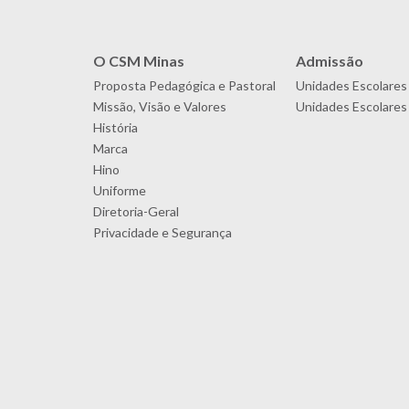
O CSM Minas
Admissão
Proposta Pedagógica e Pastoral
Unidades Escolares
Missão, Visão e Valores
Unidades Escolares 
História
Marca
Hino
Uniforme
Diretoria-Geral
Privacidade e Segurança