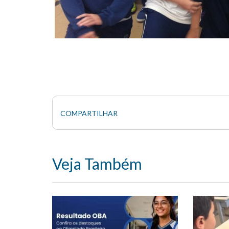
COMPARTILHAR
Veja Também