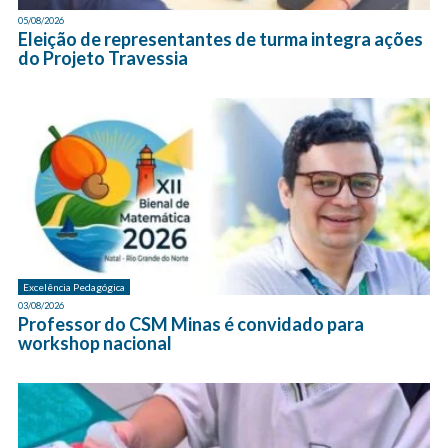
05/08/2026
Eleição de representantes de turma integra ações
do Projeto Travessia
Excelência Pedagógica
03/08/2026
Professor do CSM Minas é convidado para
workshop nacional