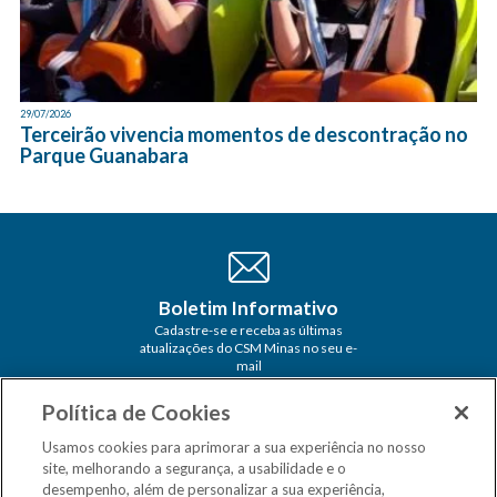
29/07/2026
Terceirão vivencia momentos de descontração no
Parque Guanabara
Boletim Informativo
Cadastre-se e receba as últimas
atualizações do CSM Minas no seu e-
mail
Política de Cookies
Usamos cookies para aprimorar a sua experiência no nosso
site, melhorando a segurança, a usabilidade e o
desempenho, além de personalizar a sua experiência,