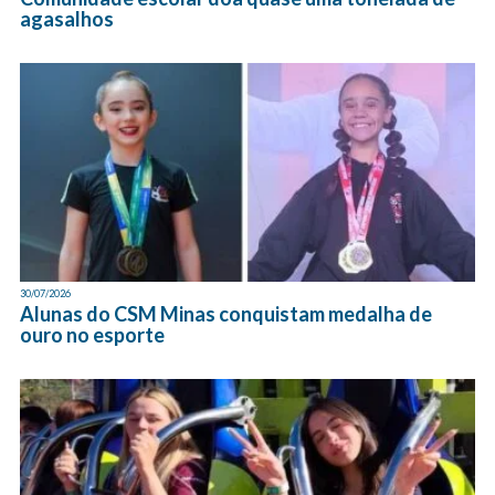
agasalhos
30/07/2026
Alunas do CSM Minas conquistam medalha de
ouro no esporte