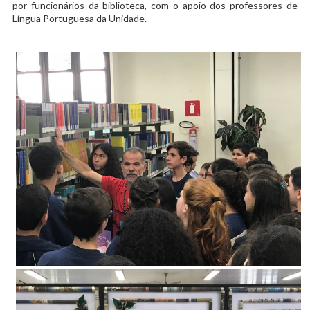
por funcionários da biblioteca, com o apoio dos professores de
Língua Portuguesa da Unidade.