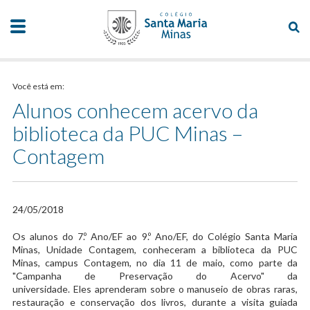
Você está em:
Alunos conhecem acervo da
biblioteca da PUC Minas –
Contagem
24/05/2018
​Os alunos do 7.º Ano/EF ao 9.º Ano/EF, do Colégio Santa Maria
Minas, Unidade Contagem, conheceram a biblioteca da PUC
Minas, campus Contagem, no dia 11 de maio, como parte da
"Campanha de Preservação do Acervo" da
universidade. Eles aprenderam sobre o manuseio de obras raras,
restauração e conservação dos livros, durante a visita guiada