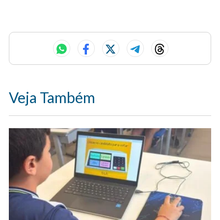
Veja Também