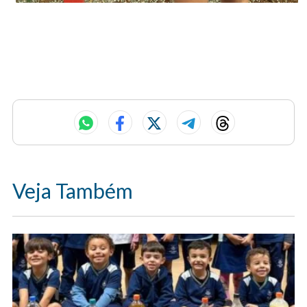
Veja Também