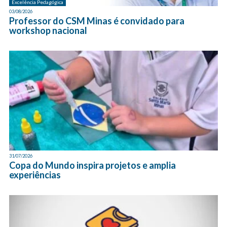
Excelência Pedagógica
03/08/2026
Professor do CSM Minas é convidado para
workshop nacional
31/07/2026
Copa do Mundo inspira projetos e amplia
experiências