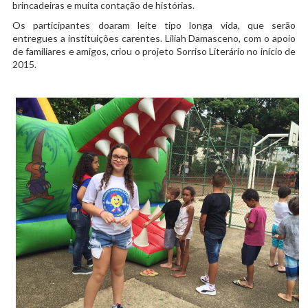
brincadeiras e muita contação de histórias.
Os participantes doaram leite tipo longa vida, que serão
entregues a instituições carentes. Liliah Damasceno, com o apoio
de familiares e amigos, criou o projeto Sorriso Literário no início de
2015.