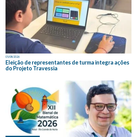
05/08/2026
Eleição de representantes de turma integra ações
do Projeto Travessia