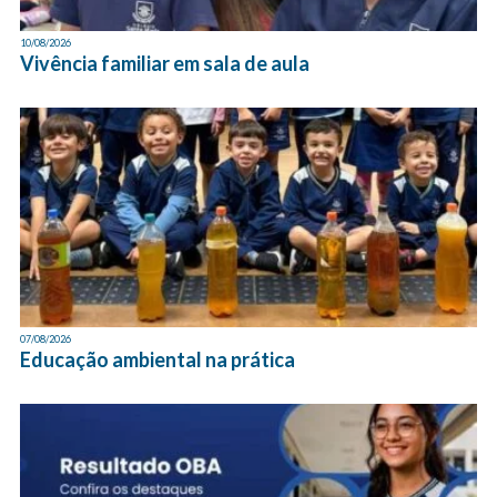
10/08/2026
Vivência familiar em sala de aula
07/08/2026
Educação ambiental na prática