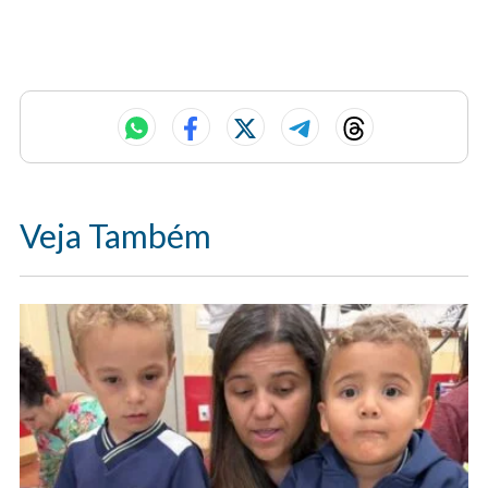
Veja Também