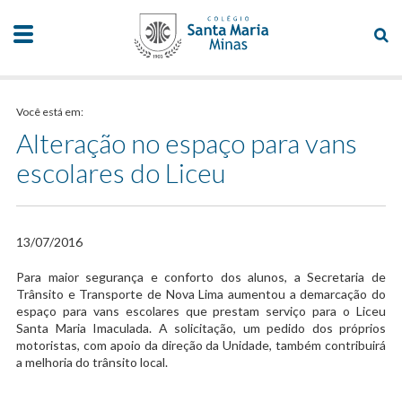
Você está em:
Alteração no espaço para vans
escolares do Liceu
13/07/2016
​Para maior segurança e conforto dos alunos, a Secretaria de
Trânsito e Transporte de Nova Lima aumentou a demarcação do
espaço para vans escolares que prestam serviço para o Liceu
Santa Maria Imaculada. A solicitação, um pedido dos próprios
motoristas, com apoio da direção da Unidade, também contribuirá
a melhoria do trânsito local.