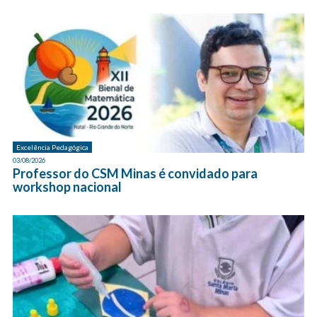
Excelência Pedagógica
03/08/2026
Professor do CSM Minas é convidado para
workshop nacional