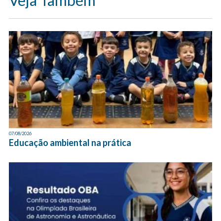
07/08/2026
Educação ambiental na prática