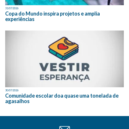
31/07/2026
Copa do Mundo inspira projetos e amplia
experiências
30/07/2026
Comunidade escolar doa quase uma tonelada de
agasalhos