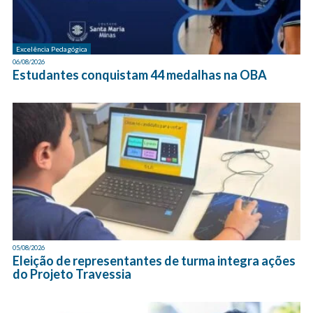
Excelência Pedagógica
06/08/2026
Estudantes conquistam 44 medalhas na OBA
05/08/2026
Eleição de representantes de turma integra ações
do Projeto Travessia