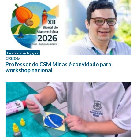
Excelência Pedagógica
03/08/2026
Professor do CSM Minas é convidado para
workshop nacional