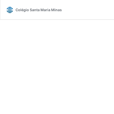
Colégio Santa Maria Minas